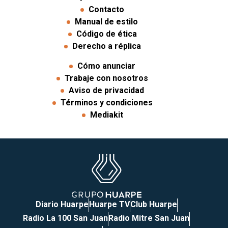
Contacto
Manual de estilo
Código de ética
Derecho a réplica
Cómo anunciar
Trabaje con nosotros
Aviso de privacidad
Términos y condiciones
Mediakit
Diario Huarpe
Huarpe TV
Club Huarpe
Radio La 100 San Juan
Radio Mitre San Juan