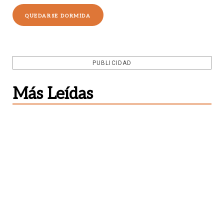
QUEDARSE DORMIDA
PUBLICIDAD
Más Leídas