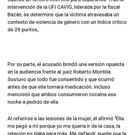
intervención de la UFI CAVIG, liderada por la fiscal
Bazán, se determinó que la víctima atravesaba un
contexto de violencia de género con un índice crítico
de 29 puntos,.
Por su parte, el acusado brindó una versión opuesta
en la audiencia frente al juez Roberto Montilla.
Sostuvo que todo fue consentido y que ocurrió
antes de que ella tomara medicación. Incluso
mencionó que ambos consumieron cocaína esa
noche a pedido de ella.
Al referirse a las lesiones de la mujer, él afirmó "Ella
me pegó a mí porque yo me quería ir de la casa, la
relación no daba para más. Me defendí; puede que le