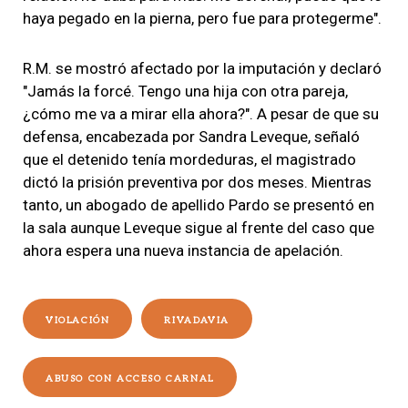
haya pegado en la pierna, pero fue para protegerme".
R.M. se mostró afectado por la imputación y declaró
"Jamás la forcé. Tengo una hija con otra pareja,
¿cómo me va a mirar ella ahora?". A pesar de que su
defensa, encabezada por Sandra Leveque, señaló
que el detenido tenía mordeduras, el magistrado
dictó la prisión preventiva por dos meses. Mientras
tanto, un abogado de apellido Pardo se presentó en
la sala aunque Leveque sigue al frente del caso que
ahora espera una nueva instancia de apelación.
VIOLACIÓN
RIVADAVIA
ABUSO CON ACCESO CARNAL