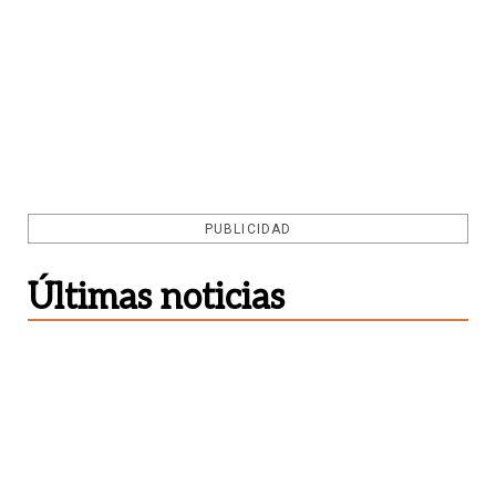
PUBLICIDAD
Últimas noticias