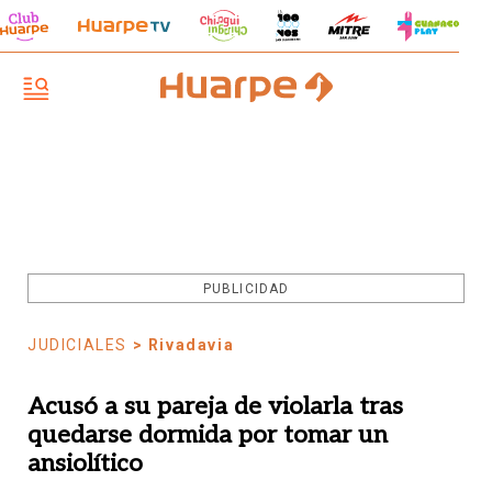
PUBLICIDAD
JUDICIALES
> Rivadavia
Acusó a su pareja de violarla tras
quedarse dormida por tomar un
ansiolítico