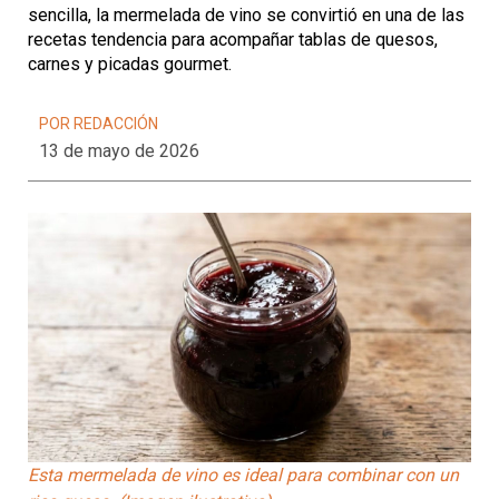
sencilla, la mermelada de vino se convirtió en una de las
recetas tendencia para acompañar tablas de quesos,
carnes y picadas gourmet.
POR REDACCIÓN
13 de mayo de 2026
Esta mermelada de vino es ideal para combinar con un