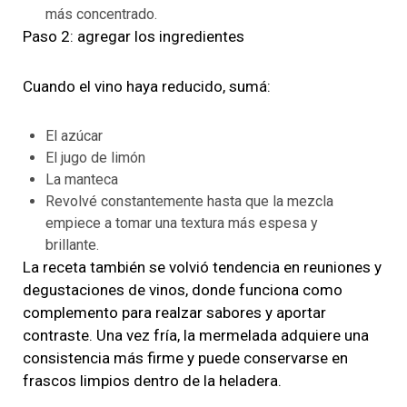
más concentrado.
Paso 2: agregar los ingredientes
Cuando el vino haya reducido, sumá:
El azúcar
El jugo de limón
La manteca
Revolvé constantemente hasta que la mezcla
empiece a tomar una textura más espesa y
brillante.
La receta también se volvió tendencia en reuniones y
degustaciones de vinos, donde funciona como
complemento para realzar sabores y aportar
contraste. Una vez fría, la mermelada adquiere una
consistencia más firme y puede conservarse en
frascos limpios dentro de la heladera.