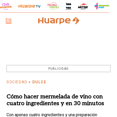
PUBLICIDAD
SOCIEDAD
> DULCE
Cómo hacer mermelada de vino con
cuatro ingredientes y en 30 minutos
Con apenas cuatro ingredientes y una preparación