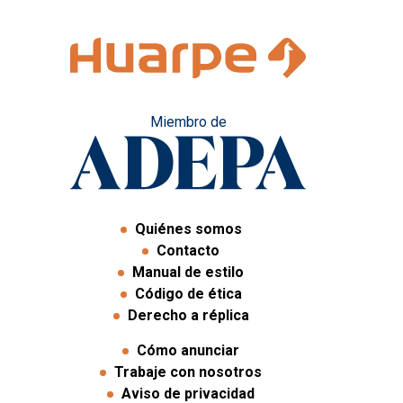
Miembro de
Quiénes somos
Contacto
Manual de estilo
Código de ética
Derecho a réplica
Cómo anunciar
Trabaje con nosotros
Aviso de privacidad