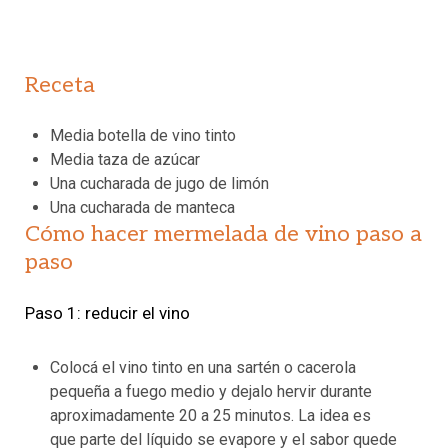
Receta
Media botella de vino tinto
Media taza de azúcar
Una cucharada de jugo de limón
Una cucharada de manteca
Cómo hacer mermelada de vino paso a
paso
Paso 1: reducir el vino
Colocá el vino tinto en una sartén o cacerola
pequeña a fuego medio y dejalo hervir durante
aproximadamente 20 a 25 minutos. La idea es
que parte del líquido se evapore y el sabor quede