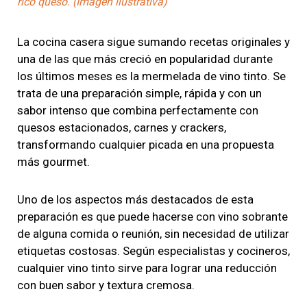
rico queso. (Imagen ilustrativa)
La cocina casera sigue sumando recetas originales y
una de las que más creció en popularidad durante
los últimos meses es la mermelada de vino tinto. Se
trata de una preparación simple, rápida y con un
sabor intenso que combina perfectamente con
quesos estacionados, carnes y crackers,
transformando cualquier picada en una propuesta
más gourmet.
Uno de los aspectos más destacados de esta
preparación es que puede hacerse con vino sobrante
de alguna comida o reunión, sin necesidad de utilizar
etiquetas costosas. Según especialistas y cocineros,
cualquier vino tinto sirve para lograr una reducción
con buen sabor y textura cremosa.