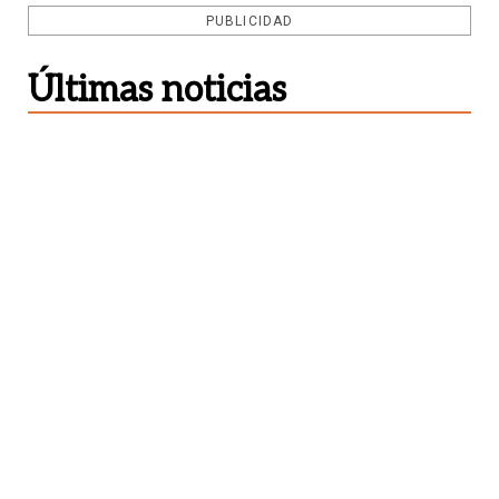
PUBLICIDAD
Últimas noticias