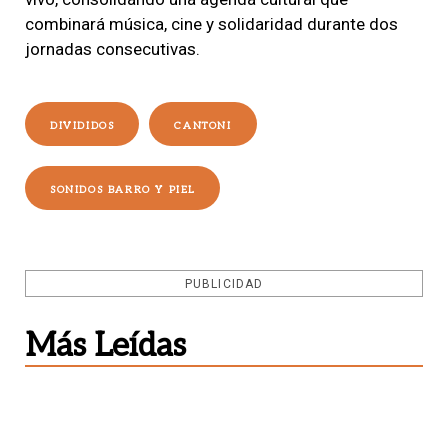
combinará música, cine y solidaridad durante dos
jornadas consecutivas.
DIVIDIDOS
CANTONI
SONIDOS BARRO Y PIEL
PUBLICIDAD
Más Leídas