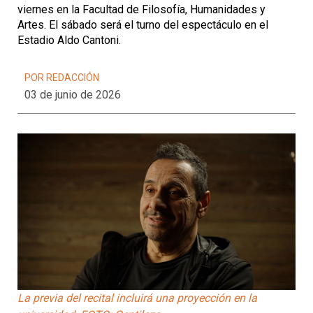
viernes en la Facultad de Filosofía, Humanidades y
Artes. El sábado será el turno del espectáculo en el
Estadio Aldo Cantoni.
POR REDACCIÓN
03 de junio de 2026
La previa del recital incluirá una proyección en la