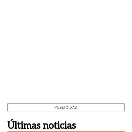
PUBLICIDAD
Últimas noticias