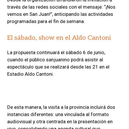
través de las redes sociales con el mensaje: “¡Nos
vemos en San Juan!”, anticipando las actividades
programadas para el fin de semana.
El sábado, show en el Aldo Cantoni
La propuesta continuará el sábado 6 de junio,
cuando el público sanjuanino podrá asistir al
espectáculo que se realizará desde las 21 en el
Estadio Aldo Cantoni.
De esta manera, la visita a la provincia incluirá dos
instancias diferentes: una vinculada al formato
audiovisual y otra centrada en la presentación en
vivo, consolidando una agenda cultural que