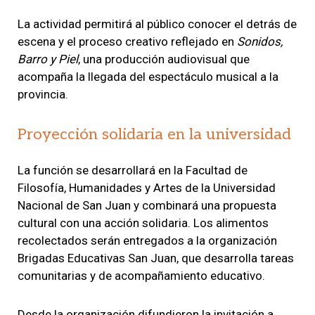
La actividad permitirá al público conocer el detrás de
escena y el proceso creativo reflejado en
Sonidos,
Barro y Piel
, una producción audiovisual que
acompaña la llegada del espectáculo musical a la
provincia.
Proyección solidaria en la universidad
La función se desarrollará en la Facultad de
Filosofía, Humanidades y Artes de la Universidad
Nacional de San Juan y combinará una propuesta
cultural con una acción solidaria. Los alimentos
recolectados serán entregados a la organización
Brigadas Educativas San Juan, que desarrolla tareas
comunitarias y de acompañamiento educativo.
Desde la organización difundieron la invitación a