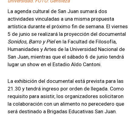
universidad. FOTO: Gentileza
La agenda cultural de San Juan sumará dos
actividades vinculadas a una misma propuesta
artística durante el próximo fin de semana. El viernes
5 de junio se realizará la proyección del documental
Sonidos, Barro y Piel
en la Facultad de Filosofía,
Humanidades y Artes de la Universidad Nacional de
San Juan, mientras que el sábado 6 de junio tendrá
lugar un show en el Estadio Aldo Cantoni.
La exhibición del documental está prevista para las
21.30 y tendrá ingreso por orden de llegada. Como
requisito para asistir, los organizadores solicitaron
la colaboración con un alimento no perecedero que
será destinado a Brigadas Educativas San Juan.