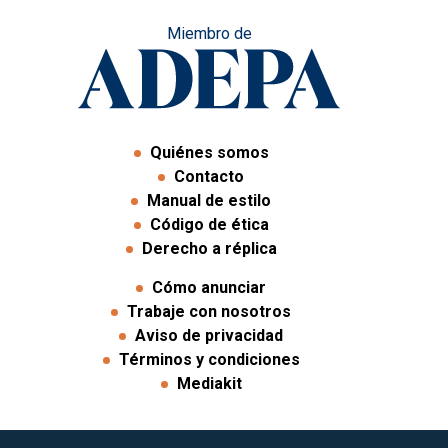
Miembro de
Quiénes somos
Contacto
Manual de estilo
Código de ética
Derecho a réplica
Cómo anunciar
Trabaje con nosotros
Aviso de privacidad
Términos y condiciones
Mediakit