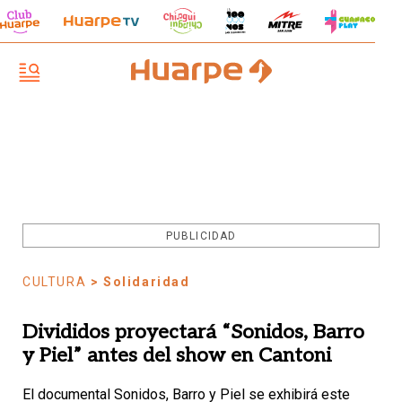
PUBLICIDAD
CULTURA
> Solidaridad
Divididos proyectará “Sonidos, Barro
y Piel” antes del show en Cantoni
El documental Sonidos, Barro y Piel se exhibirá este