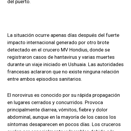
del puerto.
La situación ocurre apenas días después del fuerte
impacto internacional generado por otro brote
detectado en el crucero MV Hondius, donde se
registraron casos de hantavirus y varias muertes
durante un viaje iniciado en Ushuaia. Las autoridades
francesas aclararon que no existe ninguna relación
entre ambos episodios sanitarios.
El norovirus es conocido por su rápida propagación
en lugares cerrados y concurridos. Provoca
principalmente diarrea, vómitos, fiebre y dolor
abdominal, aunque en la mayoría de los casos los
síntomas desaparecen en pocos días. Los cruceros