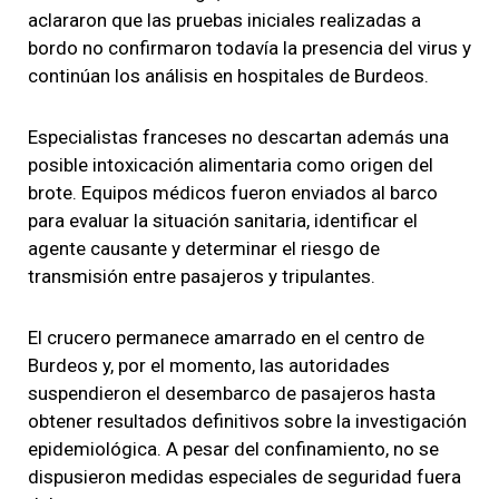
aclararon que las pruebas iniciales realizadas a
bordo no confirmaron todavía la presencia del virus y
continúan los análisis en hospitales de Burdeos.
Especialistas franceses no descartan además una
posible intoxicación alimentaria como origen del
brote. Equipos médicos fueron enviados al barco
para evaluar la situación sanitaria, identificar el
agente causante y determinar el riesgo de
transmisión entre pasajeros y tripulantes.
El crucero permanece amarrado en el centro de
Burdeos y, por el momento, las autoridades
suspendieron el desembarco de pasajeros hasta
obtener resultados definitivos sobre la investigación
epidemiológica. A pesar del confinamiento, no se
dispusieron medidas especiales de seguridad fuera