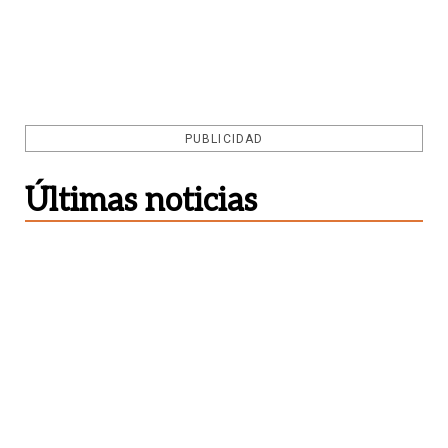
PUBLICIDAD
Últimas noticias