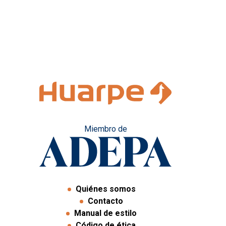
Miembro de
Quiénes somos
Contacto
Manual de estilo
Código de ética