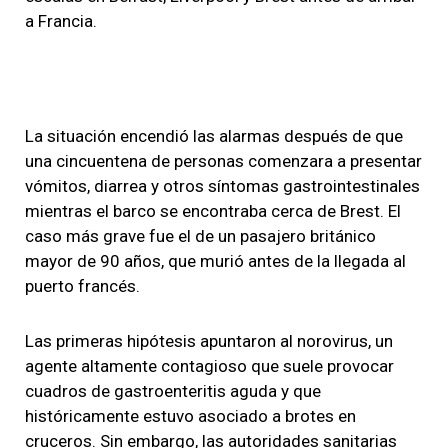
a Francia.
La situación encendió las alarmas después de que
una cincuentena de personas comenzara a presentar
vómitos, diarrea y otros síntomas gastrointestinales
mientras el barco se encontraba cerca de Brest. El
caso más grave fue el de un pasajero británico
mayor de 90 años, que murió antes de la llegada al
puerto francés.
Las primeras hipótesis apuntaron al norovirus, un
agente altamente contagioso que suele provocar
cuadros de gastroenteritis aguda y que
históricamente estuvo asociado a brotes en
cruceros. Sin embargo, las autoridades sanitarias