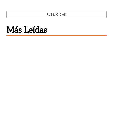
PUBLICIDAD
Más Leídas