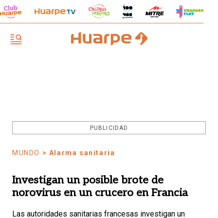
PUBLICIDAD
MUNDO
> Alarma sanitaria
Investigan un posible brote de
norovirus en un crucero en Francia
Las autoridades sanitarias francesas investigan un