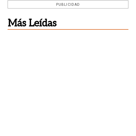
PUBLICIDAD
Más Leídas