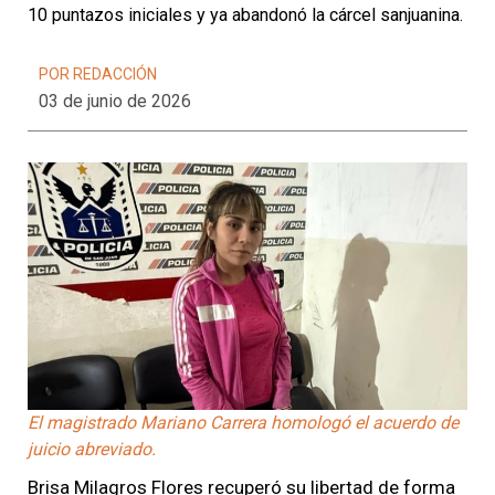
10 puntazos iniciales y ya abandonó la cárcel sanjuanina.
POR REDACCIÓN
03 de junio de 2026
El magistrado Mariano Carrera homologó el acuerdo de
juicio abreviado.
Brisa Milagros Flores recuperó su libertad de forma