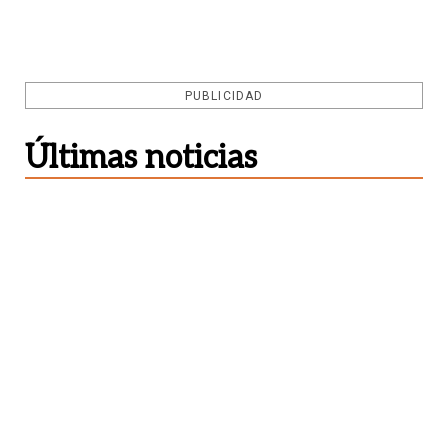
PUBLICIDAD
Últimas noticias