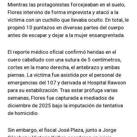
Mientras las protagonistas forcejeaban en el suelo,
Flores intervino de forma imprevista y atacó a la
víctima con un cuchillo que llevaba oculto. En total, le
propinó 10 puntazos en diversas partes del cuerpo
antes de escapar y dejar a la mujer ensangrentada.
El reporte médico oficial confirmó heridas en el
cuero cabelludo con una sutura de 5 centímetros,
cortes en la mano derecha, el antebrazo y ambas
piernas. La víctima fue asistida por el personal de
emergencias del 107 y derivada al Hospital Rawson
para su estabilización. Tras estar prófuga varias
semanas, Flores fue capturada a mediados de
diciembre de 2025 bajo la imputación de tentativa
de homicidio.
Sin embargo, el fiscal José Plaza, junto a Jorge