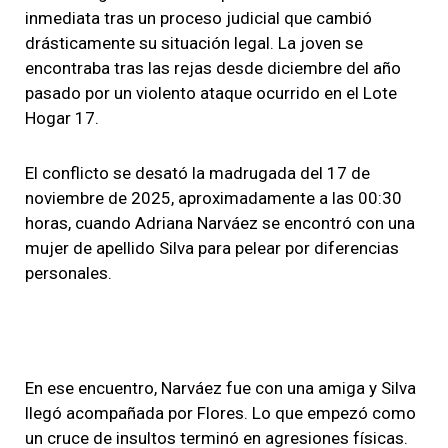
inmediata tras un proceso judicial que cambió
drásticamente su situación legal. La joven se
encontraba tras las rejas desde diciembre del año
pasado por un violento ataque ocurrido en el Lote
Hogar 17.
El conflicto se desató la madrugada del 17 de
noviembre de 2025, aproximadamente a las 00:30
horas, cuando Adriana Narváez se encontró con una
mujer de apellido Silva para pelear por diferencias
personales.
En ese encuentro, Narváez fue con una amiga y Silva
llegó acompañada por Flores. Lo que empezó como
un cruce de insultos terminó en agresiones físicas.