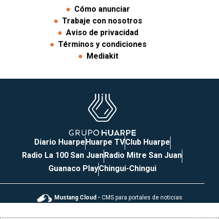
Cómo anunciar
Trabaje con nosotros
Aviso de privacidad
Términos y condiciones
Mediakit
Diario Huarpe
Huarpe TV
Club Huarpe
Radio La 100 San Juan
Radio Mitre San Juan
Guanaco Play
Chingui-Chingui
Mustang Cloud -
CMS para portales de noticias