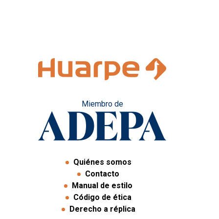
Miembro de
Quiénes somos
Contacto
Manual de estilo
Código de ética
Derecho a réplica