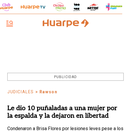
PUBLICIDAD
JUDICIALES
> Rawson
Le dio 10 puñaladas a una mujer por
la espalda y la dejaron en libertad
Condenaron a Brisa Flores por lesiones leves pese a los