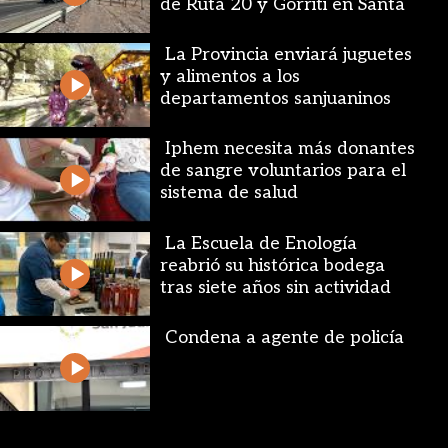
de Ruta 20 y Gorriti en Santa
Lucía
La Provincia enviará juguetes
y alimentos a los
departamentos sanjuaninos
Iphem necesita más donantes
de sangre voluntarios para el
sistema de salud
La Escuela de Enología
reabrió su histórica bodega
tras siete años sin actividad
Condena a agente de policía