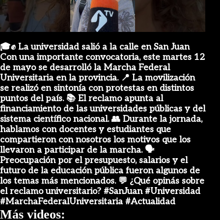
Video
🎓✊ La universidad salió a la calle en San Juan
Con una importante convocatoria, este martes 12
de mayo se desarrolló la Marcha Federal
Universitaria en la provincia. 📍 La movilización
se realizó en sintonía con protestas en distintos
puntos del país. 📚 El reclamo apunta al
financiamiento de las universidades públicas y del
sistema científico nacional. 👥 Durante la jornada,
hablamos con docentes y estudiantes que
compartieron con nosotros los motivos que los
llevaron a participar de la marcha. 🗣️
Preocupación por el presupuesto, salarios y el
futuro de la educación pública fueron algunos de
los temas más mencionados. 💬 ¿Qué opinás sobre
el reclamo universitario? #SanJuan #Universidad
#MarchaFederalUniversitaria #Actualidad
Más videos: