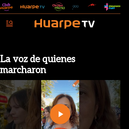
La voz de quienes
marcharon
Play