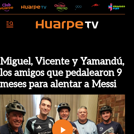
Miguel, Vicente y Yamandú,
los amigos que pedalearon 9
meses para alentar a Messi