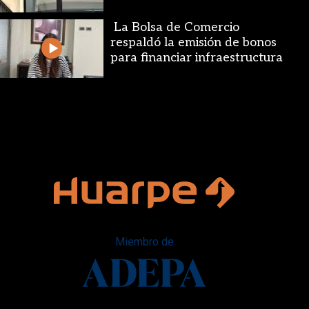
La Bolsa de Comercio
respaldó la emisión de bonos
para financiar infraestructura
Miembro de