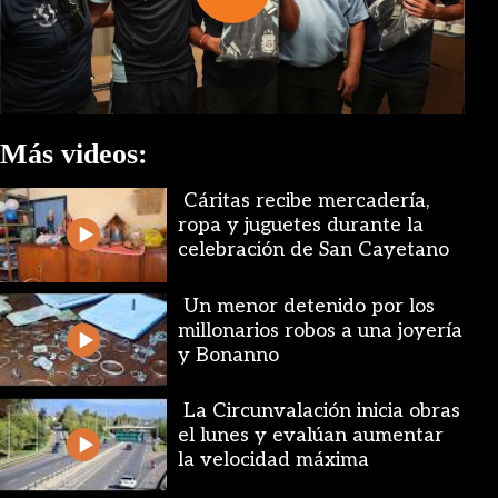
Play
Video
Más videos:
Cáritas recibe mercadería,
ropa y juguetes durante la
celebración de San Cayetano
Un menor detenido por los
millonarios robos a una joyería
y Bonanno
La Circunvalación inicia obras
el lunes y evalúan aumentar
la velocidad máxima