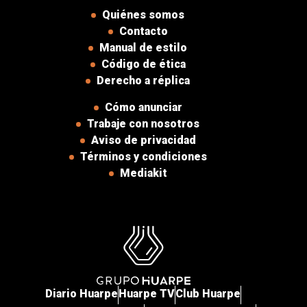
Quiénes somos
Contacto
Manual de estilo
Código de ética
Derecho a réplica
Cómo anunciar
Trabaje con nosotros
Aviso de privacidad
Términos y condiciones
Mediakit
Diario Huarpe
Huarpe TV
Club Huarpe