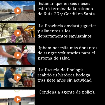
Estiman que en seis meses
estará terminada la rotonda
de Ruta 20 y Gorriti en Santa
Lucía
La Provincia enviará juguetes
y alimentos a los
departamentos sanjuaninos
Iphem necesita más donantes
de sangre voluntarios para el
sistema de salud
La Escuela de Enología
reabrió su histórica bodega
tras siete años sin actividad
Condena a agente de policía