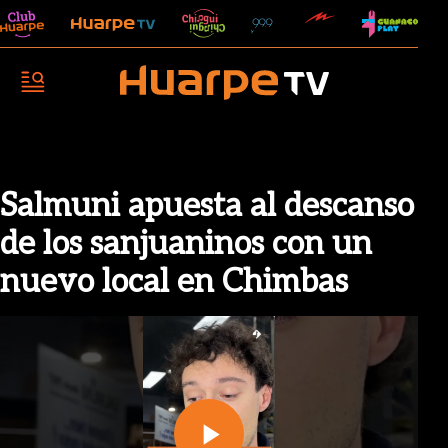
Salmuni apuesta al descanso
de los sanjuaninos con un
nuevo local en Chimbas