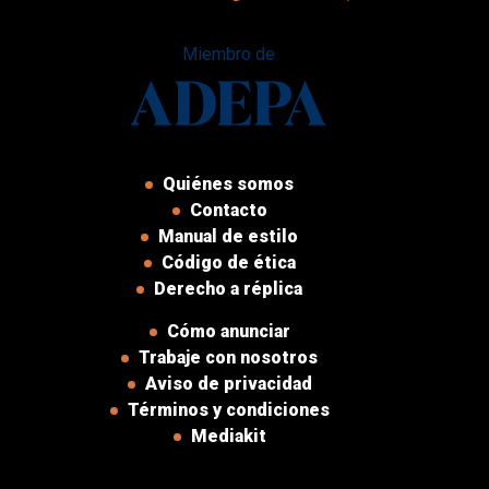
Miembro de
Quiénes somos
Contacto
Manual de estilo
Código de ética
Derecho a réplica
Cómo anunciar
Trabaje con nosotros
Aviso de privacidad
Términos y condiciones
Mediakit