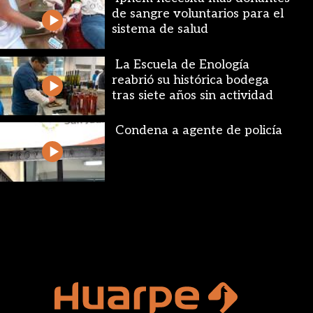
de sangre voluntarios para el
sistema de salud
La Escuela de Enología
reabrió su histórica bodega
tras siete años sin actividad
Condena a agente de policía