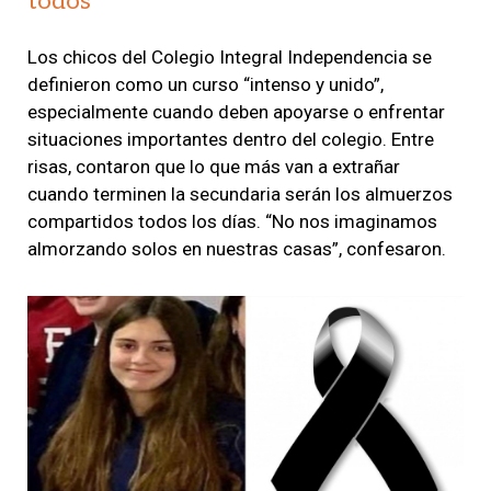
todos
Los chicos del Colegio Integral Independencia se
definieron como un curso “intenso y unido”,
especialmente cuando deben apoyarse o enfrentar
situaciones importantes dentro del colegio. Entre
risas, contaron que lo que más van a extrañar
cuando terminen la secundaria serán los almuerzos
compartidos todos los días. “No nos imaginamos
almorzando solos en nuestras casas”, confesaron.