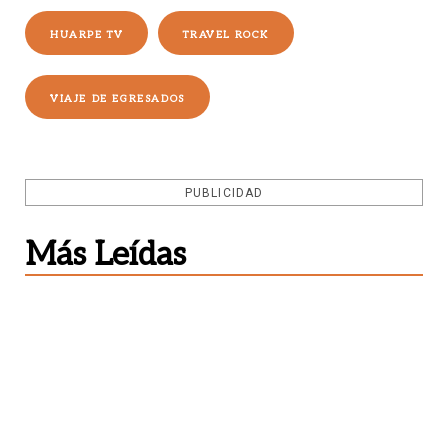
HUARPE TV
TRAVEL ROCK
VIAJE DE EGRESADOS
PUBLICIDAD
Más Leídas