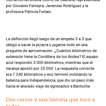
por Giovanni Ferreyra, Jeremías Rodríguez y la
profesora Patricia Furlani.
La definición llegó luego de un empate 3 a 3 que
obligó a sacar la pizarra y jugarse todo en una
pregunta de aproximación. ¿Cuántos kilómetros de
extensión tiene la Cordillera de los Andes? El equipo
azul respondió 3.000 kilómetros, mientras que el
naranja apostó por 25.000. La respuesta correcta
era 7.240 kilómetros y eso terminó inclinando la
balanza para Independencia, que dio un paso más
hacia el ansiado viaje de egresados a Bariloche.
Dos cursos y una historia que tocó a