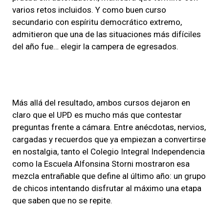
varios retos incluidos. Y como buen curso
secundario con espíritu democrático extremo,
admitieron que una de las situaciones más difíciles
del año fue… elegir la campera de egresados.
Más allá del resultado, ambos cursos dejaron en
claro que el UPD es mucho más que contestar
preguntas frente a cámara. Entre anécdotas, nervios,
cargadas y recuerdos que ya empiezan a convertirse
en nostalgia, tanto el Colegio Integral Independencia
como la Escuela Alfonsina Storni mostraron esa
mezcla entrañable que define al último año: un grupo
de chicos intentando disfrutar al máximo una etapa
que saben que no se repite.