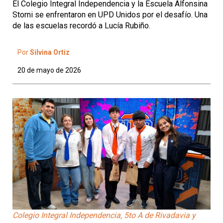
El Colegio Integral Independencia y la Escuela Alfonsina
Storni se enfrentaron en UPD Unidos por el desafío. Una
de las escuelas recordó a Lucía Rubiño.
Por
Silvina Ortiz
20 de mayo de 2026
Colegio Integral Independencia, 5to A de Rivadavia y