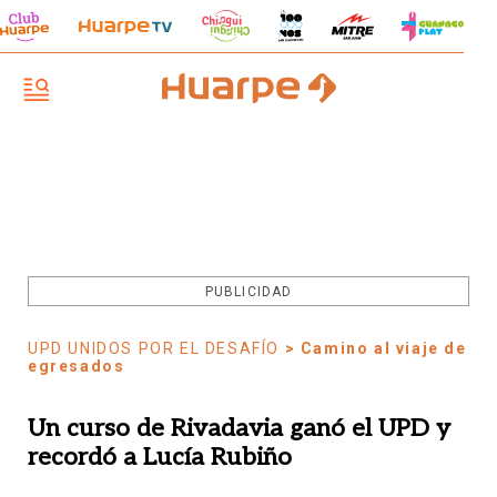
PUBLICIDAD
UPD UNIDOS POR EL DESAFÍO
> Camino al viaje de
egresados
Un curso de Rivadavia ganó el UPD y
recordó a Lucía Rubiño