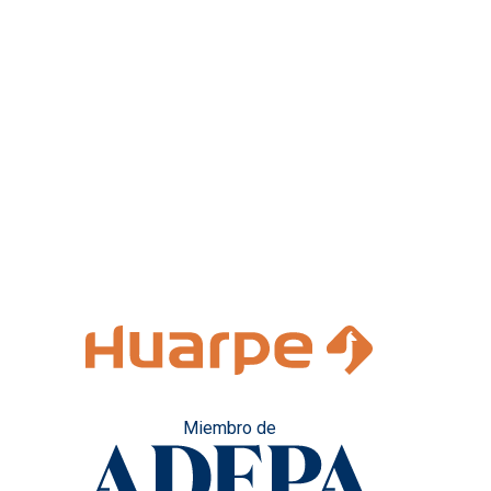
Miembro de