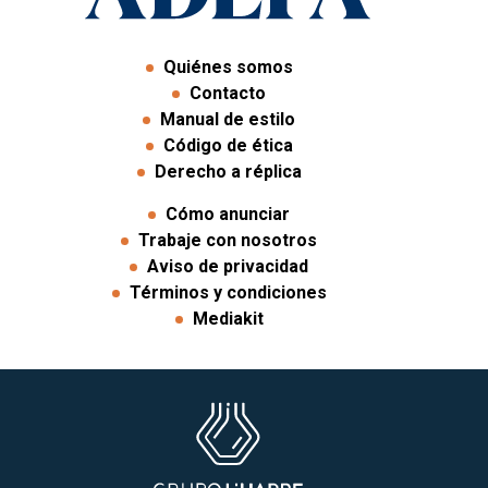
Quiénes somos
Contacto
Manual de estilo
Código de ética
Derecho a réplica
Cómo anunciar
Trabaje con nosotros
Aviso de privacidad
Términos y condiciones
Mediakit