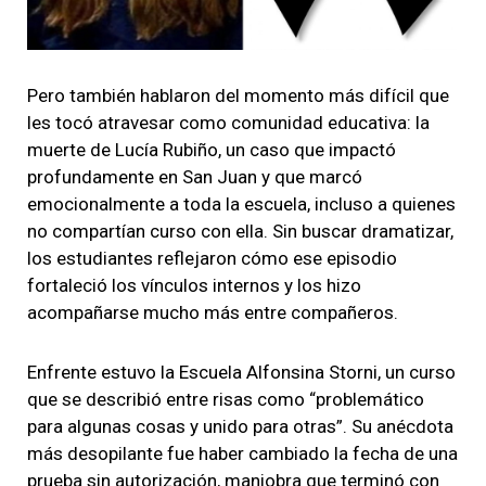
Pero también hablaron del momento más difícil que
les tocó atravesar como comunidad educativa: la
muerte de Lucía Rubiño, un caso que impactó
profundamente en San Juan y que marcó
emocionalmente a toda la escuela, incluso a quienes
no compartían curso con ella. Sin buscar dramatizar,
los estudiantes reflejaron cómo ese episodio
fortaleció los vínculos internos y los hizo
acompañarse mucho más entre compañeros.
Enfrente estuvo la Escuela Alfonsina Storni, un curso
que se describió entre risas como “problemático
para algunas cosas y unido para otras”. Su anécdota
más desopilante fue haber cambiado la fecha de una
prueba sin autorización, maniobra que terminó con