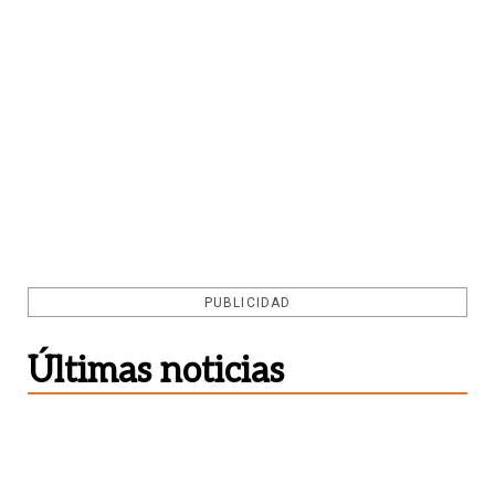
PUBLICIDAD
Últimas noticias