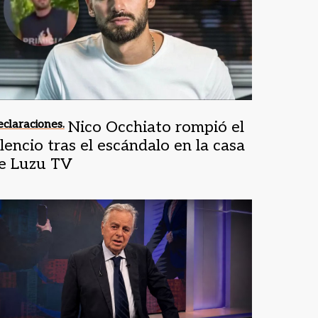
claraciones.
Nico Occhiato rompió el
ilencio tras el escándalo en la casa
e Luzu TV