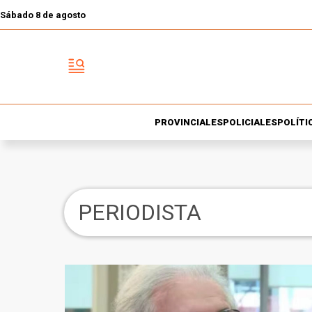
Sábado 8 de agosto
PROVINCIALES
POLICIALES
POLÍTI
PERIODISTA