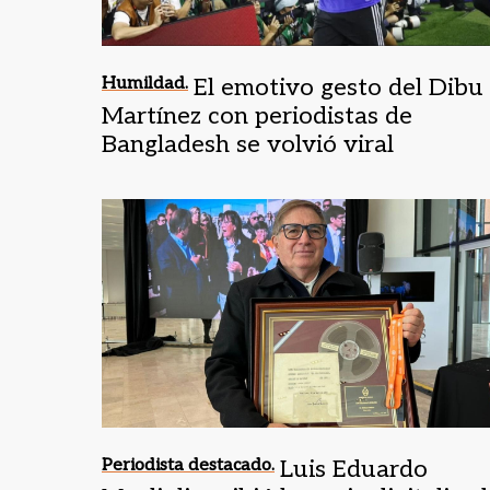
Humildad.
El emotivo gesto del Dibu
Martínez con periodistas de
Bangladesh se volvió viral
Periodista destacado.
Luis Eduardo