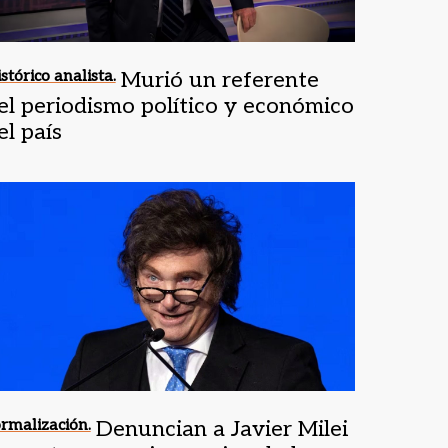
stórico analista.
Murió un referente
el periodismo político y económico
el país
rmalización.
Denuncian a Javier Milei