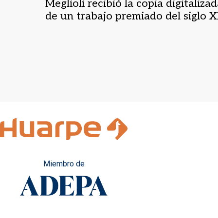
Meglioli recibió la copia digitaliza
de un trabajo premiado del siglo 
Miembro de