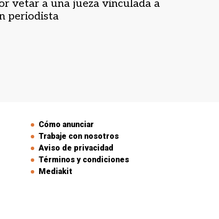
or vetar a una jueza vinculada a
n periodista
Cómo anunciar
Trabaje con nosotros
Aviso de privacidad
Términos y condiciones
Mediakit