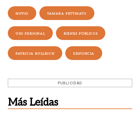
NOVIO
TAMARA PETTINATO
USO PERSONAL
BIENES PÚBLICOS
PATRICIA BULLRICH
DENUNCIA
PUBLICIDAD
Más Leídas