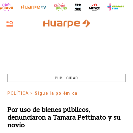
PUBLICIDAD
POLÍTICA
> Sigue la polémica
Por uso de bienes públicos,
denunciaron a Tamara Pettinato y su
novio