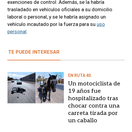
exenciones de control. Además, se la habría
trasladado en vehículos oficiales a su domicilio
laboral o personal, y se le habría asignado un
vehículo incautado por la fuerza para su
uso
personal
.
TE PUEDE INTERESAR
EN RUTA 40.
Un motociclista de
19 años fue
hospitalizado tras
chocar contra una
carreta tirada por
un caballo