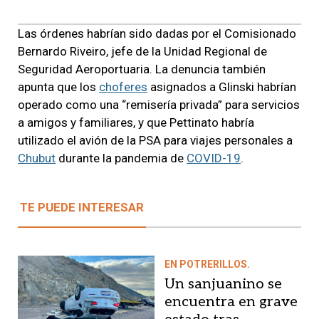
Las órdenes habrían sido dadas por el Comisionado
Bernardo Riveiro, jefe de la Unidad Regional de
Seguridad Aeroportuaria. La denuncia también
apunta que los
choferes
asignados a Glinski habrían
operado como una “remisería privada” para servicios
a amigos y familiares, y que Pettinato habría
utilizado el avión de la PSA para viajes personales a
Chubut
durante la pandemia de
COVID-19
.
TE PUEDE INTERESAR
EN POTRERILLOS.
Un sanjuanino se
encuentra en grave