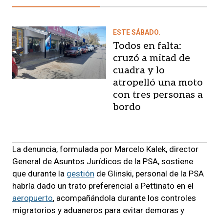
ESTE SÁBADO.
Todos en falta:
cruzó a mitad de
cuadra y lo
atropelló una moto
con tres personas a
bordo
La denuncia, formulada por Marcelo Kalek, director
General de Asuntos Jurídicos de la PSA, sostiene
que durante la
gestión
de Glinski, personal de la PSA
habría dado un trato preferencial a Pettinato en el
aeropuerto
, acompañándola durante los controles
migratorios y aduaneros para evitar demoras y