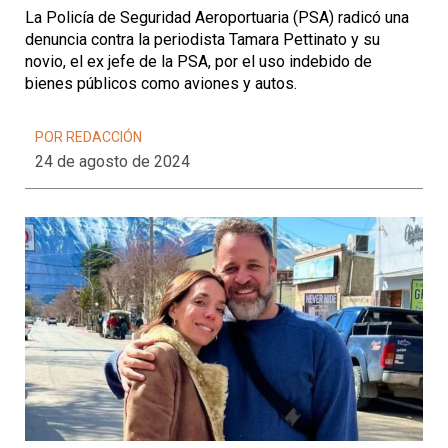
La Policía de Seguridad Aeroportuaria (PSA) radicó una
denuncia contra la periodista Tamara Pettinato y su
novio, el ex jefe de la PSA, por el uso indebido de
bienes públicos como aviones y autos.
POR REDACCIÓN
24 de agosto de 2024