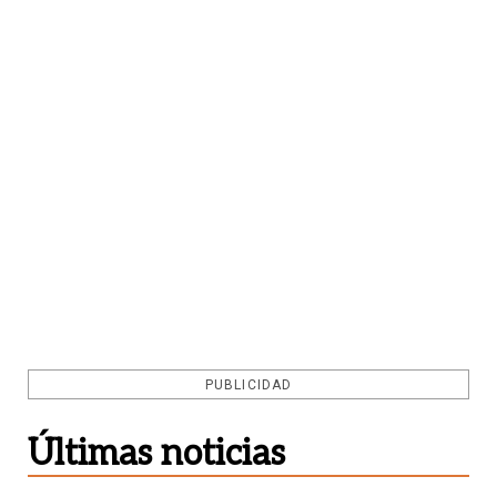
PUBLICIDAD
Últimas noticias