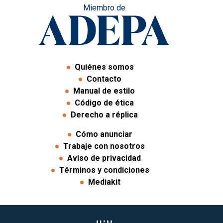
Miembro de
Quiénes somos
Contacto
Manual de estilo
Código de ética
Derecho a réplica
Cómo anunciar
Trabaje con nosotros
Aviso de privacidad
Términos y condiciones
Mediakit