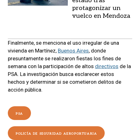
estado tras
protagonizar un
vuelco en Mendoza
Finalmente, se menciona el uso irregular de una
vivienda en Martínez,
Buenos Aires
, donde
presuntamente se realizaron fiestas los fines de
semana con la participación de altos
directivos
de la
PSA. La investigación busca esclarecer estos
hechos y determinar si se cometieron delitos de
acción pública.
PSA
POLICÍA DE SEGURIDAD AEROPORTUARIA