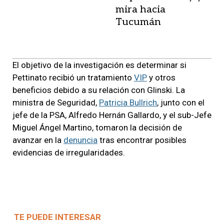
mira hacia
Tucumán
El objetivo de la investigación es determinar si
Pettinato recibió un tratamiento
VIP
y otros
beneficios debido a su relación con Glinski. La
ministra de Seguridad,
Patricia Bullrich
, junto con el
jefe de la PSA, Alfredo Hernán Gallardo, y el sub-Jefe
Miguel Ángel Martino, tomaron la decisión de
avanzar en la
denuncia
tras encontrar posibles
evidencias de irregularidades.
TE PUEDE INTERESAR